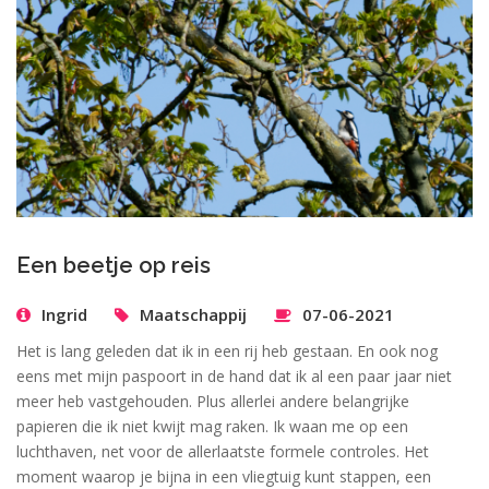
Een beetje op reis
Ingrid
Maatschappij
07-06-2021
Het is lang geleden dat ik in een rij heb gestaan. En ook nog
eens met mijn paspoort in de hand dat ik al een paar jaar niet
meer heb vastgehouden. Plus allerlei andere belangrijke
papieren die ik niet kwijt mag raken. Ik waan me op een
luchthaven, net voor de allerlaatste formele controles. Het
moment waarop je bijna in een vliegtuig kunt stappen, een