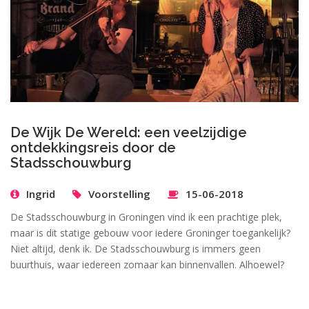
De Wijk De Wereld: een veelzijdige
ontdekkingsreis door de
Stadsschouwburg
Ingrid
Voorstelling
15-06-2018
De Stadsschouwburg in Groningen vind ik een prachtige plek,
maar is dit statige gebouw voor iedere Groninger toegankelijk?
Niet altijd, denk ik. De Stadsschouwburg is immers geen
buurthuis, waar iedereen zomaar kan binnenvallen. Alhoewel?