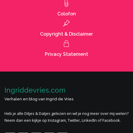
Colofon
Copyright & Disclaimer
Privacy Statement
Ingriddevries.com
Verhalen en blog van Ingrid de Vries
Heb je alle
Ditjes & Datjes
gelezen en wil je nog meer
over mij
weten?
Neem dan een kijkje op Instagram, Twitter, LinkedIn of Facebook.