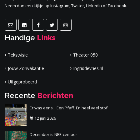
Neem dan een kijkje op Instagram, Twitter, LinkedIn of Facebook.
Handige
Links
Tekstvisie
Theater 050
Jouw Zonvakantie
Ingriddevries.nl
Uitgeprobeerd
Recente
Berichten
Er was eens... Een Pfaff. En heel veel stof.
12 juni 2026
December is NEE-cember