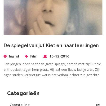
De spiegel van juf Kiet en haar leerlingen
Ingrid
Film
15-12-2016
Een jongen loopt naar een grote spiegel, samen met zijn juf die
enthousiast tegen hem praat. Hij laat een flauw lachje zien. Zijn
ogen stralen verdriet uit: wat is het verhaal achter zijn gezicht?
Categorieën
Voorstelling
(6)