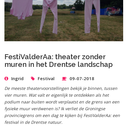
FestiValderAa: theater zonder
muren in het Drentse landschap
Ingrid
Festival
09-07-2018
De meeste theatervoorstellingen bekijk je binnen, tussen
vier muren. Wat valt er eigenlijk te ontdekken als het
podium naar buiten wordt verplaatst en de grens van een
fysieke muur verdwenen is? Ik verliet de Groningse
provinciegrens om een dag te kijken bij FestiValderAa: een
festival in de Drentse natuur.