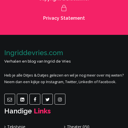
Privacy Statement
Ingriddevries.com
Verhalen en blog van Ingrid de Vries
Heb je alle
Ditjes & Datjes
gelezen en wil je nog meer
over mij
weten?
Neem dan een kijkje op Instagram, Twitter, LinkedIn of Facebook.
Handige
Links
Tekstvisie
Theater 050