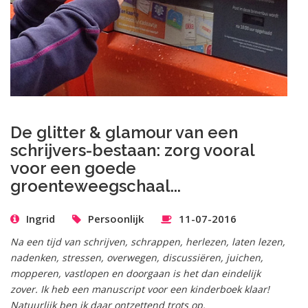
De glitter & glamour van een
schrijvers-bestaan: zorg vooral
voor een goede
groenteweegschaal...
Ingrid
Persoonlijk
11-07-2016
Na een tijd van schrijven, schrappen, herlezen, laten lezen,
nadenken, stressen, overwegen, discussiëren, juichen,
mopperen, vastlopen en doorgaan is het dan eindelijk
zover. Ik heb een manuscript voor een kinderboek klaar!
Natuurlijk ben ik daar ontzettend trots op.